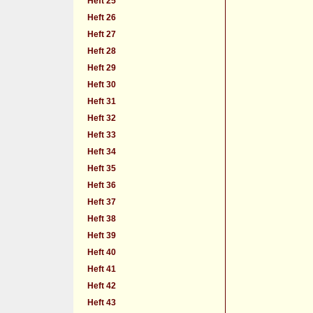
Heft 25
Heft 26
Heft 27
Heft 28
Heft 29
Heft 30
Heft 31
Heft 32
Heft 33
Heft 34
Heft 35
Heft 36
Heft 37
Heft 38
Heft 39
Heft 40
Heft 41
Heft 42
Heft 43