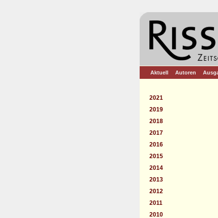
Aktuell
Autoren
Ausg
2021
2019
2018
2017
2016
2015
2014
2013
2012
2011
2010