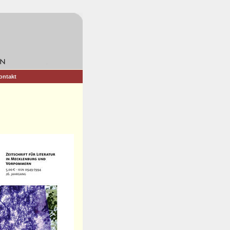
ontakt