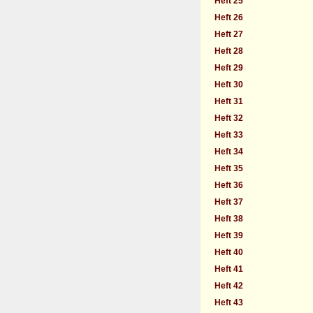
Heft 25
Heft 26
Heft 27
Heft 28
Heft 29
Heft 30
Heft 31
Heft 32
Heft 33
Heft 34
Heft 35
Heft 36
Heft 37
Heft 38
Heft 39
Heft 40
Heft 41
Heft 42
Heft 43