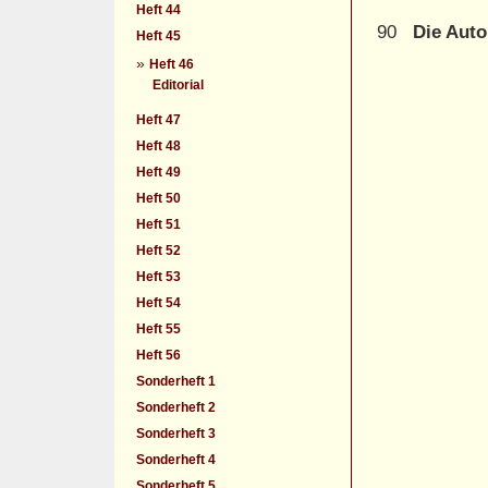
Heft 44
90
Die Auto
Heft 45
»
Heft 46
Editorial
Heft 47
Heft 48
Heft 49
Heft 50
Heft 51
Heft 52
Heft 53
Heft 54
Heft 55
Heft 56
Sonderheft 1
Sonderheft 2
Sonderheft 3
Sonderheft 4
Sonderheft 5