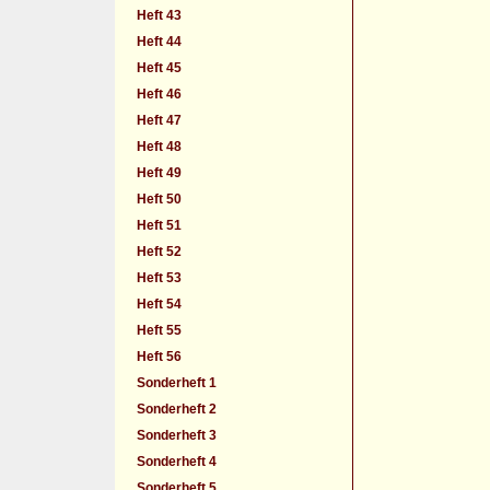
Heft 43
Heft 44
Heft 45
Heft 46
Heft 47
Heft 48
Heft 49
Heft 50
Heft 51
Heft 52
Heft 53
Heft 54
Heft 55
Heft 56
Sonderheft 1
Sonderheft 2
Sonderheft 3
Sonderheft 4
Sonderheft 5